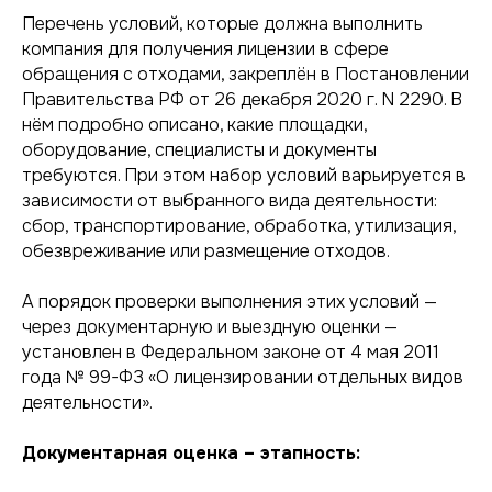
Перечень условий, которые должна выполнить
компания для получения лицензии в сфере
обращения с отходами, закреплён в
Постановлении
Правительства РФ от 26 декабря 2020 г. N 2290
. В
нём подробно описано, какие площадки,
оборудование, специалисты и документы
требуются. При этом набор условий варьируется в
зависимости от выбранного вида деятельности:
сбор, транспортирование, обработка, утилизация,
обезвреживание или размещение отходов.
А порядок проверки выполнения этих условий —
через документарную и выездную оценки —
установлен в
Федеральном законе от 4 мая 2011
года № 99-ФЗ «О лицензировании отдельных видов
деятельности».
Документарная оценка – этапность: