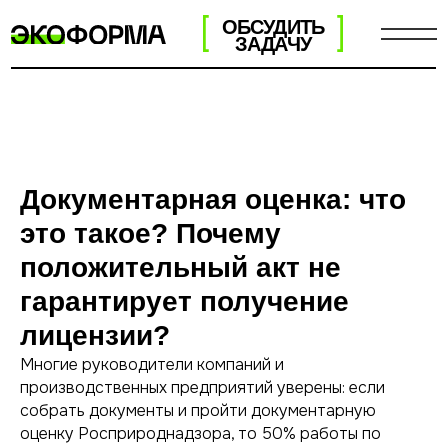
ОБСУДИТЬ
ЗАДАЧУ
Документарная оценка: что
это такое? Почему
положительный акт не
гарантирует получение
лицензии?
Многие руководители компаний и
производственных предприятий уверены: если
собрать документы и пройти документарную
оценку Росприроднадзора, то 50% работы по