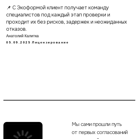
📌 С Экоформой клиент получает команду
специалистов под каждый этап проверки и
проходит их без рисков, задержек и неожиданных
отказов.
Анатолий Калитка
05.09.2025
Лицензирование