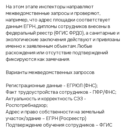
На этом этапе инспекторы направляют
межведомственные запросы и проверяют,
например, что адрес площадки соответствует
данным ЕГРН, дипломы сотрудников внесены в
федеральный реестр (ФГИС ФРДО), а санитарные и
экологические заключения действуют и привязаны
именно к заявленным объектам. Любые
расхождения или отсутствие подтверждений
фиксируются как замечания.
Варианты межведомственных запросов
Регистрационные данные - ЕГРЮЛ (ФНС);
Факт трудоустройства сотрудников - ПФР/ФНС;
Актуальность и корректность СЭЗ -
Роспотребнадзор;
Адрес и право собственности на земельный
участок/здание – ЕГРН (Росреестр)
Подтверждение обучения сотрудников – ФГИС