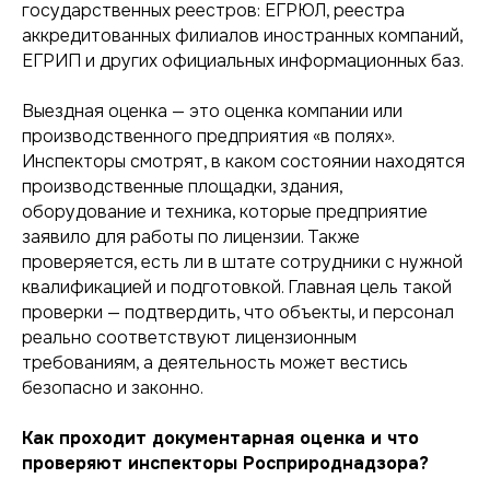
государственных реестров: ЕГРЮЛ, реестра
аккредитованных филиалов иностранных компаний,
ЕГРИП и других официальных информационных баз.
Выездная оценка — это оценка компании или
производственного предприятия «в полях».
Инспекторы смотрят, в каком состоянии находятся
производственные площадки, здания,
оборудование и техника, которые предприятие
заявило для работы по лицензии. Также
проверяется, есть ли в штате сотрудники с нужной
квалификацией и подготовкой. Главная цель такой
проверки — подтвердить, что объекты, и персонал
реально соответствуют лицензионным
требованиям, а деятельность может вестись
безопасно и законно.
Как проходит документарная оценка и что
проверяют инспекторы Росприроднадзора?