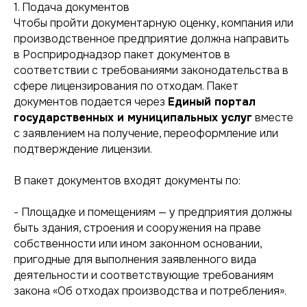
1. Подача документов
Чтобы пройти документарную оценку, компания или
производственное предприятие должна направить
в Росприроднадзор пакет документов в
соответствии с требованиями законодательства в
сфере лицензирования по отходам. Пакет
документов подается через
Единый портал
государственных и муниципальных услуг
вместе
с заявлением на получение, переоформление или
подтверждение лицензии.
В пакет документов входят документы по:
- Площадке и помещениям — у предприятия должны
быть здания, строения и сооружения на праве
собственности или ином законном основании,
пригодные для выполнения заявленного вида
деятельности и соответствующие требованиям
закона «Об отходах производства и потребления».