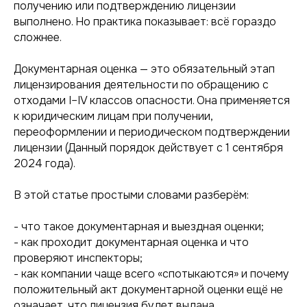
получению или подтверждению лицензии
выполнено. Но практика показывает: всё гораздо
сложнее.
Документарная оценка — это обязательный этап
лицензирования деятельности по обращению с
отходами I–IV классов опасности. Она применяется
к юридическим лицам при получении,
переоформлении и периодическом подтверждении
лицензии (Данный порядок действует с 1 сентября
2024 года).
В этой статье простыми словами разберём:
- что такое документарная и выездная оценки;
- как проходит документарная оценка и что
проверяют инспекторы;
- как компании чаще всего «спотыкаются» и почему
положительный акт документарной оценки ещё не
означает, что лицензия будет выдана,