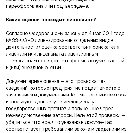
переоформлена или подтверждена.
Какие оценки проходит лицензиат?
Согласно
Федеральному закону от 4 мая 2011 года
№ 99-ФЗ «О лицензировании отдельных видов
деятельности»
оценка соответствия соискателя
лицензии или лицензиата лицензионным
требованиям проводится в форме документарной
и (или) выездной оценки:
Документарная оценка — это проверка тех
сведений, которые предприятие подаёт вместе с
заявлением и документами. Кроме того, инспекторы
используют данные, уже имеющиеся у
государственных органов и полученные через
межведомственные запросы. Цель этой проверки —
убедиться, что всё, что указано в документах,
соответствует требованиям закона и сведениям из