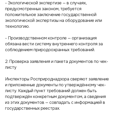
- Экологической экспертизе — в случаях,
предусмотренных законом, требуется
положительное заключение государственной
экологической экспертизы на оборудование или
технологию.
- Производственном контроле — организация
обязана вести систему внутреннего контроля за
соблюдением природоохранных требований.
2. Проверка заявления и пакета документов по чек-
листу
Инспекторы Росприроднадзора сверяют заявление
и приложенные документы по утверждённому чек-
листу. Каждый пункт требований должен быть
подтверждён конкретным документом, а сведения
из этих документов — совпадать с информацией в
государственных реестрах.