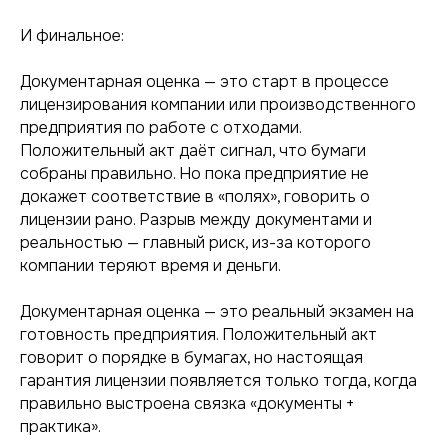
И финальное:
Документарная оценка — это старт в процессе
лицензирования компании или производственного
предприятия по работе с отходами.
Положительный акт даёт сигнал, что бумаги
собраны правильно. Но пока предприятие не
докажет соответствие в «полях», говорить о
лицензии рано. Разрыв между документами и
реальностью — главный риск, из-за которого
компании теряют время и деньги.
Документарная оценка — это реальный экзамен на
готовность предприятия. Положительный акт
говорит о порядке в бумагах, но настоящая
гарантия лицензии появляется только тогда, когда
правильно выстроена связка «документы +
практика».