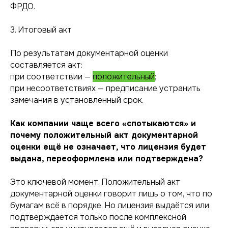
ФРДО.
3. Итоговый акт
По результатам документарной оценки
составляется акт:
при соответствии —
положительный
;
при несоответствиях — предписание устранить
замечания в установленный срок.
Как компании чаще всего «спотыкаются» и
почему положительный акт документарной
оценки ещё не означает, что лицензия будет
выдана, переоформлена или подтверждена?
Это ключевой момент. Положительный акт
документарной оценки говорит лишь о том, что по
бумагам всё в порядке. Но лицензия выдаётся или
подтверждается только после комплексной