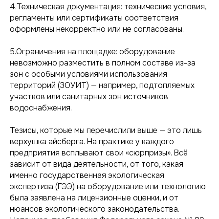
4.Техническая документация: технические условия,
регламенты или сертификаты соответствия
оформлены некорректно или не согласованы.
5.Ограничения на площадке: оборудование
невозможно разместить в полном составе из-за
зон с особыми условиями использования
территорий (ЗОУИТ) — например, подтопляемых
участков или санитарных зон источников
водоснабжения.
Тезисы, которые мы перечислили выше — это лишь
верхушка айсберга. На практике у каждого
предприятия всплывают свои «сюрпризы». Всё
зависит от вида деятельности, от того, какая
именно государственная экологическая
экспертиза (ГЭЭ) на оборудование или технологию
была заявлена на лицензионные оценки, и от
нюансов экологического законодательства.