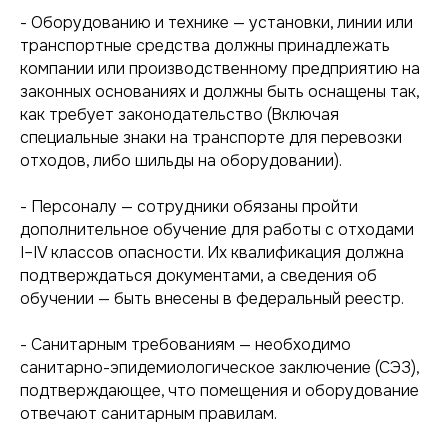
- Оборудованию и технике — установки, линии или
транспортные средства должны принадлежать
компании или производственному предприятию на
законных основаниях и должны быть оснащены так,
как требует законодательство (Включая
специальные знаки на транспорте для перевозки
отходов, либо шильды на оборудовании).
- Персоналу — сотрудники обязаны пройти
дополнительное обучение для работы с отходами
I–IV классов опасности. Их квалификация должна
подтверждаться документами, а сведения об
обучении — быть внесены в федеральный реестр.
- Санитарным требованиям — необходимо
санитарно-эпидемиологическое заключение (СЭЗ),
подтверждающее, что помещения и оборудование
отвечают санитарным правилам.