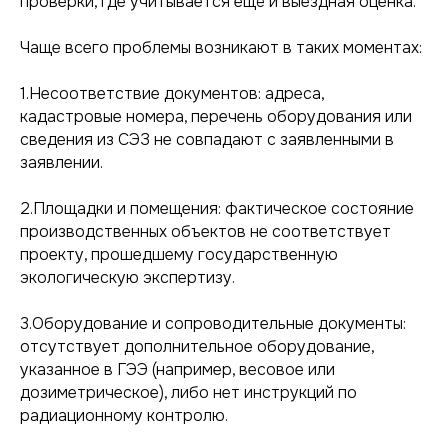
проверки, где учитывается ещё и выездная оценка.
Чаще всего проблемы возникают в таких моментах:
1.Несоответствие документов: адреса,
кадастровые номера, перечень оборудования или
сведения из СЭЗ не совпадают с заявленными в
заявлении.
2.Площадки и помещения: фактическое состояние
производственных объектов не соответствует
проекту, прошедшему государственную
экологическую экспертизу.
3.Оборудование и сопроводительные документы:
отсутствует дополнительное оборудование,
указанное в ГЭЭ (например, весовое или
дозиметрическое), либо нет инструкций по
радиационному контролю.