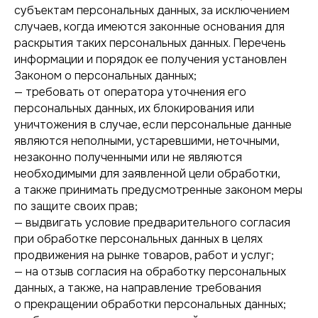
субъектам персональных данных, за исключением
случаев, когда имеются законные основания для
раскрытия таких персональных данных. Перечень
информации и порядок ее получения установлен
Законом о персональных данных;
— требовать от оператора уточнения его
персональных данных, их блокирования или
уничтожения в случае, если персональные данные
являются неполными, устаревшими, неточными,
незаконно полученными или не являются
необходимыми для заявленной цели обработки,
а также принимать предусмотренные законом меры
по защите своих прав;
— выдвигать условие предварительного согласия
при обработке персональных данных в целях
продвижения на рынке товаров, работ и услуг;
— на отзыв согласия на обработку персональных
данных, а также, на направление требования
о прекращении обработки персональных данных;