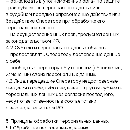
— обжаловать в уполномоченный орган по защите
прав субъектов персональных данных или
в судебном порядке неправомерные действия или
бездействие Оператора при обработке его
персональных данных;
— на осуществление иных прав, предусмотренных
законодательством РФ.
4.2. Субъекты персональных данных обязаны:
— предоставлять Оператору достоверные данные
о себе;
— сообщать Оператору об уточнении (обновлении,
изменении) своих персональных данных.
4.3. Лица, передавшие Оператору недостоверные
сведения о себе, либо сведения о другом субъекте
персональных данных без согласия последнего,
несут ответственность в соответствии
с законодательством РФ.
5. Принципы обработки персональных данных
5.1. Обработка персональных данных