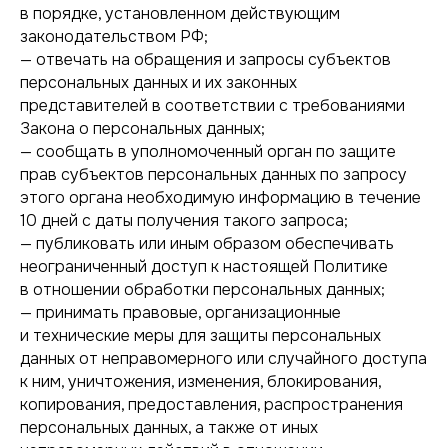
в порядке, установленном действующим
законодательством РФ;
— отвечать на обращения и запросы субъектов
персональных данных и их законных
представителей в соответствии с требованиями
Закона о персональных данных;
— сообщать в уполномоченный орган по защите
прав субъектов персональных данных по запросу
этого органа необходимую информацию в течение
10 дней с даты получения такого запроса;
— публиковать или иным образом обеспечивать
неограниченный доступ к настоящей Политике
в отношении обработки персональных данных;
— принимать правовые, организационные
и технические меры для защиты персональных
данных от неправомерного или случайного доступа
к ним, уничтожения, изменения, блокирования,
копирования, предоставления, распространения
персональных данных, а также от иных