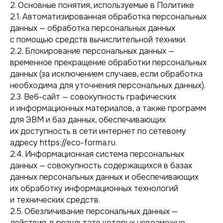
2. Основные понятия, используемые в Политике
2.1. Автоматизированная обработка персональных
данных — обработка персональных данных
с помощью средств вычислительной техники.
2.2. Блокирование персональных данных —
временное прекращение обработки персональных
данных (за исключением случаев, если обработка
необходима для уточнения персональных данных).
2.3. Веб-сайт — совокупность графических
и информационных материалов, а также программ
для ЭВМ и баз данных, обеспечивающих
их доступность в сети интернет по сетевому
адресу https://eco-forma.ru.
2.4. Информационная система персональных
данных — совокупность содержащихся в базах
данных персональных данных и обеспечивающих
их обработку информационных технологий
и технических средств.
2.5. Обезличивание персональных данных —
действия, в результате которых невозможно