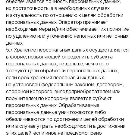
обеспечивается точность персональных данных,
их достаточность, а в необходимых случаях
и актуальность по отношению к целям обработки
персональных данных. Оператор принимает
необходимые меры и/или обеспечивает их принятие
по удалению или уточнению неполных или неточных
данных.
5.7. Хранение персональных данных осуществляется
в форме, позволяющей определить субъекта
персональных данных, не дольше, чем этого
требуют цели обработки персональных данных,
если срок хранения персональных данных
не установлен федеральным законом, договором,
стороной которого, выгодоприобретателем или
поручителем по которому является субъект
персональных данных. Обрабатываемые
персональные данные уничтожаются либо
обезличиваются по достижении целей обработки
или в случае утраты необходимости в достижении
этих целей, если иное не предусмотрено