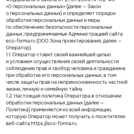
«О персональных данных» (далее — Закон
о персональных данных) и определяет порядок
обработки персональных данных и меры
по обеспечению безопасности персональных
данных, предпринимаемые Администрацией сайта
eco-forma.ru (ООО Зона проектирования, далее —
Оператор).
1.1. Оператор ставит своей важнейшей целью
и условием осуществления своей деятельности
соблюдение прав и свобод человека и гражданина
при обработке его персональных данных, в том
числе защиты прав на неприкосновенность частной
жизни, личную и семейную тайну.
1.2. Настоящая политика Оператора в отношении
обработки персональных данных (далее —
Политика) применяется ко всей информации,
которую Оператор может получить о посетителях
веб-сайта https://eco-forma.ru.