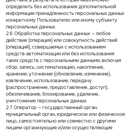
определить без использования дополнительной
информации принадлежность персональных данных
конкретному Пользователю или иному субъекту
персональных данных.
2.6. Обработка персональных данных — любое
действие (операция) или совокупность действий
(операций), совершаемых с использованием
средств автоматизации или без использования
таких средств с персональными данными, включая
сбор, запись, систематизацию, накопление,
хранение, уточнение (обновление, изменение),
извлечение, использование, передачу
(распространение, предоставление, доступ),
обезличивание, блокирование, удаление,
уничтожение персональных данных.
2.7. Оператор — государственный орган,
муниципальный орган, юридическое или физическое
лицо, самостоятельно или совместно с другими
лицами организующие и/или осуществляющие