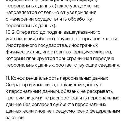
персональных данных (такое уведомление
направляется отдельно от уведомления
о намерении осуществлять обработку
персональных данных).
10.2. Оператор до подачи вышеуказанного
уведомления, обязан получить от органов власти
иностранного государства, иностранных
физических лиц, иностранных юридических лиц,
которым планируется трансграничная передача
персональных данных, соответствующие сведения.
11. Конфиденциальность персональных данных
Оператор и иные лица, получившие доступ
к персональным данным, обязаны не раскрывать
третьим лицам и не распространять персональные
данные без согласия субъекта персональных
данных, если иное не предусмотрено федеральным
законом.