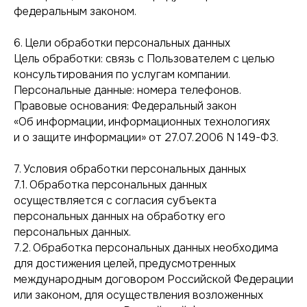
федеральным законом.
6. Цели обработки персональных данных
Цель обработки: связь с Пользователем с целью
консультирования по услугам компании.
Персональные данные: номера телефонов.
Правовые основания: Федеральный закон
«Об информации, информационных технологиях
и о защите информации» от 27.07.2006 N 149-ФЗ.
7. Условия обработки персональных данных
7.1. Обработка персональных данных
осуществляется с согласия субъекта
персональных данных на обработку его
персональных данных.
7.2. Обработка персональных данных необходима
для достижения целей, предусмотренных
международным договором Российской Федерации
или законом, для осуществления возложенных