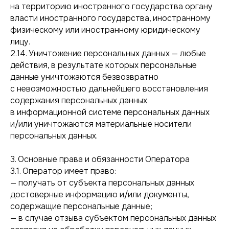
на территорию иностранного государства органу
власти иностранного государства, иностранному
физическому или иностранному юридическому
лицу.
2.14. Уничтожение персональных данных — любые
действия, в результате которых персональные
данные уничтожаются безвозвратно
с невозможностью дальнейшего восстановления
содержания персональных данных
в информационной системе персональных данных
и/или уничтожаются материальные носители
персональных данных.
3. Основные права и обязанности Оператора
3.1. Оператор имеет право:
— получать от субъекта персональных данных
достоверные информацию и/или документы,
содержащие персональные данные;
— в случае отзыва субъектом персональных данных