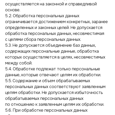
осуществляется на законной и справедливой
основе.
5.2. Обработка персональных данных
ограничивается достижением конкретных, заранее
определенных и законных целей. Не допускается
обработка персональных данных, несовместимая
с целями сбора персональных данных.
5.3. Не допускается объединение баз данных,
содержащих персональные данные, обработка
которых осуществляется в целях, несовместимых
между собой.
5.4. Обработке подлежат только персональные
данные, которые отвечают целям их обработки.
5.5. Содержание и объем обрабатываемых
персональных данных соответствуют заявленным
целям обработки. Не допускается избыточность
обрабатываемых персональных данных
по отношению к заявленным целям их обработки.
5.6. При обработке персональных данных