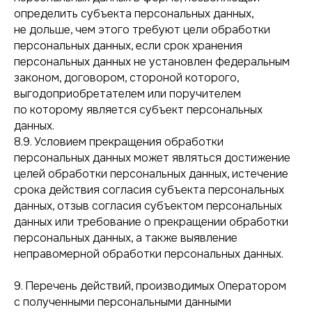
определить субъекта персональных данных,
не дольше, чем этого требуют цели обработки
персональных данных, если срок хранения
персональных данных не установлен федеральным
законом, договором, стороной которого,
выгодоприобретателем или поручителем
по которому является субъект персональных
данных.
8.9. Условием прекращения обработки
персональных данных может являться достижение
целей обработки персональных данных, истечение
срока действия согласия субъекта персональных
данных, отзыв согласия субъектом персональных
данных или требование о прекращении обработки
персональных данных, а также выявление
неправомерной обработки персональных данных.
9. Перечень действий, производимых Оператором
с полученными персональными данными