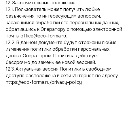
12. Заключительные положения
12.1. Пользователь может получить любые
разъяснения по интересующим вопросам,
касающимся обработки его персональных данных,
обратившись к Оператору с помощью электронной
почты office@eco-forma.ru.
12.2. В данном документе будут отражены любые
изменения политики обработки персональных
данных Оператором. Политика действует
бессрочно до замены ее новой версией.
12.3. Актуальная версия Политики в свободном
доступе расположена в сети Интернет по адресу
https://eco-forma.ru/privacy-policy.