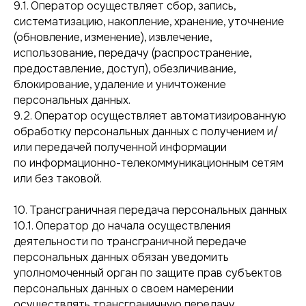
9.1. Оператор осуществляет сбор, запись,
систематизацию, накопление, хранение, уточнение
(обновление, изменение), извлечение,
использование, передачу (распространение,
предоставление, доступ), обезличивание,
блокирование, удаление и уничтожение
персональных данных.
9.2. Оператор осуществляет автоматизированную
обработку персональных данных с получением и/
или передачей полученной информации
по информационно-телекоммуникационным сетям
или без таковой.
10. Трансграничная передача персональных данных
10.1. Оператор до начала осуществления
деятельности по трансграничной передаче
персональных данных обязан уведомить
уполномоченный орган по защите прав субъектов
персональных данных о своем намерении
осуществлять трансграничную передачу