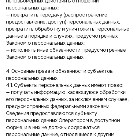
неправомерных действий в отношении
персональных данных;
— прекратить передачу (распространение,
предоставление, доступ) персональных данных,
прекратить обработку и уничтожить персональные
данные в порядке и случаях, предусмотренных
Законом о персональных данных;
— исполнять иные обязанности, предусмотренные
Законом о персональных данных.
4. Основные права и обязанности субъектов
персональных данных
4.1. Субъекты персональных данных имеют право:
— получать информацию, касающуюся обработки
его персональных данных, за исключением случаев,
предусмотренных федеральными законами.
Сведения предоставляются субъекту
персональных данных Оператором в доступной
форме, и в них не должны содержаться
персональные данные, относящиеся к другим