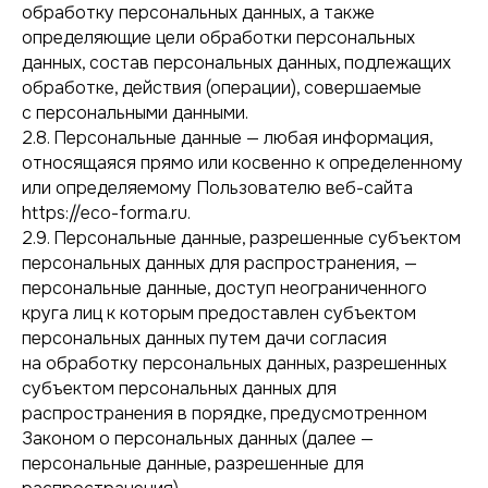
обработку персональных данных, а также
определяющие цели обработки персональных
данных, состав персональных данных, подлежащих
обработке, действия (операции), совершаемые
с персональными данными.
2.8. Персональные данные — любая информация,
относящаяся прямо или косвенно к определенному
или определяемому Пользователю веб-сайта
https://eco-forma.ru.
2.9. Персональные данные, разрешенные субъектом
персональных данных для распространения, —
персональные данные, доступ неограниченного
круга лиц к которым предоставлен субъектом
персональных данных путем дачи согласия
на обработку персональных данных, разрешенных
субъектом персональных данных для
распространения в порядке, предусмотренном
Законом о персональных данных (далее —
персональные данные, разрешенные для