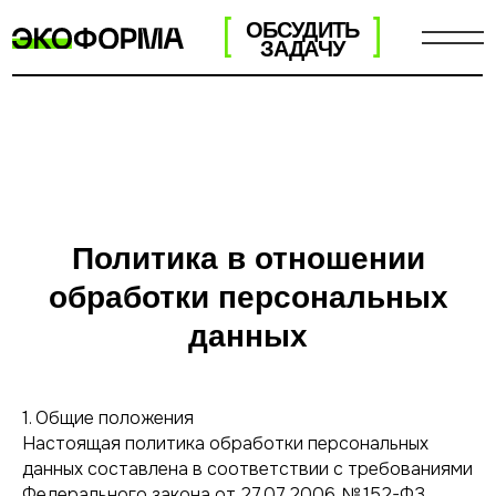
ОБСУДИТЬ
ЗАДАЧУ
Политика в отношении
обработки персональных
данных
1. Общие положения
Настоящая политика обработки персональных
данных составлена в соответствии с требованиями
Федерального закона от 27.07.2006. № 152-ФЗ