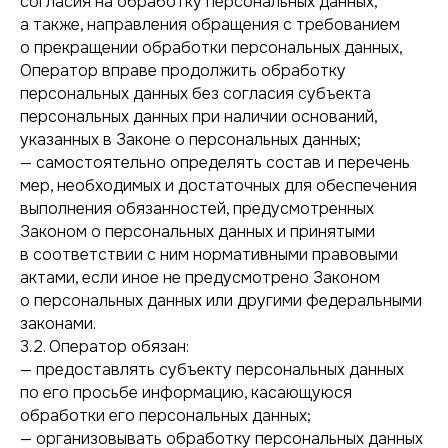
согласия на обработку персональных данных,
а также, направления обращения с требованием
о прекращении обработки персональных данных,
Оператор вправе продолжить обработку
персональных данных без согласия субъекта
персональных данных при наличии оснований,
указанных в Законе о персональных данных;
— самостоятельно определять состав и перечень
мер, необходимых и достаточных для обеспечения
выполнения обязанностей, предусмотренных
Законом о персональных данных и принятыми
в соответствии с ним нормативными правовыми
актами, если иное не предусмотрено Законом
о персональных данных или другими федеральными
законами.
3.2. Оператор обязан:
— предоставлять субъекту персональных данных
по его просьбе информацию, касающуюся
обработки его персональных данных;
— организовывать обработку персональных данных