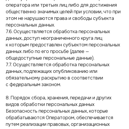
оператора или третьих лиц либо для достижения
общественно значимых целей при условии, что при
этом не нарушаются права и свободы субъекта
персональных данных.
7.6. Осуществляется обработка персональных
данных, доступ неограниченного круга лиц
к которым предоставлен субъектом персональных
данных либо по его просьбе (далее —
общедоступные персональные данные).
7.7. Осуществляется обработка персональных
данных, подлежащих опубликованию или
обязательному раскрытию в соответствии
с федеральным законом.
8. Порядок сбора, хранения, передачи и других
видов обработки персональных данных
Безопасность персональных данных, которые
обрабатываются Оператором, обеспечивается
путем реализации правовых, организационных