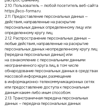
распространения).
2.10. Пользователь — любой посетитель веб-сайта
https://eco-forma.ru.
2.11. Предоставление персональных данных —
действия, направленные на раскрытие
персональных данных определенному лицу или
определенному кругу лиц.
2.12. Распространение персональных данных —
любые действия, направленные на раскрытие
персональных данных неопределенному кругу лиц
(передача персональных данных) или
на ознакомление с персональными данными
неограниченного круга лиц, в том числе
обнародование персональных данных в средствах
массовой информации, размещение
в информационно-телекоммуникационных сетях
или предоставление доступа к персональным
данным каким-либо иным способом.
2.13. Трансграничная передача персональных
данных — передача персональных данных