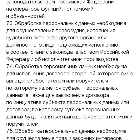
законодательством Российской Федерации
на оператора функций, полномочий
и обязанностей.
7.3. Обработка персональных данных необходима
для осуществления правосудия, исполнения
судебного акта, акта другого органа или
должностного лица, подлежащих исполнению
в соответствии с законодательством Российской
Федерации об исполнительном производстве.
7.4. Обработка персональных данных необходима
для исполнения договора, стороной которого либо
выгодоприобретателем или поручителем
по которому является субъект персональных
данных, а также для заключения договора
по инициативе субъекта персональных данных или
договора, по которому субъект персональных
данных будет являться выгодоприобретателем или
поручителем.
7.5. Обработка персональных данных необходима
для осуществления прав и законных интересов