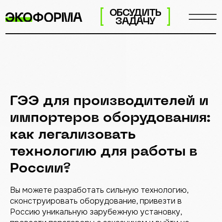
ОБСУДИТЬ
ЗАДАЧУ
ГЭЭ для производителей и
импортеров оборудования:
как легализовать
технологию для работы в
России?
Вы можете разработать сильную технологию,
сконструировать оборудование, привезти в
Россию уникальную зарубежную установку,