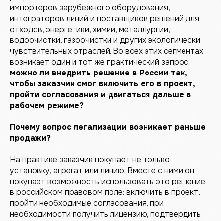
импортеров зарубежного оборудования,
интеграторов линий и поставщиков решений для
отходов, энергетики, химии, металлургии,
водоочистки, газоочистки и других экологически
чувствительных отраслей. Во всех этих сегментах
возникает один и тот же практический запрос:
можно ли внедрить решение в России так,
чтобы заказчик смог включить его в проект,
пройти согласования и двигаться дальше в
рабочем режиме?
Почему вопрос легализации возникает раньше
продажи?
На практике заказчик покупает не только
установку, агрегат или линию. Вместе с ними он
покупает возможность использовать это решение
в российском правовом поле: включить в проект,
пройти необходимые согласования, при
необходимости получить лицензию, подтвердить