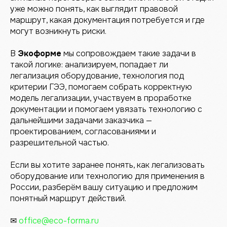
уже можно понять, как выглядит правовой
маршрут, какая документация потребуется и где
могут возникнуть риски.
В
Экоформе
мы сопровождаем такие задачи в
такой логике: анализируем, попадает ли
легализация оборудование, технология под
критерии ГЭЭ, помогаем собрать корректную
модель легализации, участвуем в проработке
документации и помогаем увязать технологию с
дальнейшими задачами заказчика —
проектированием, согласованиями и
разрешительной частью.
Если вы хотите заранее понять, как легализовать
оборудование или технологию для применения в
России, разберём вашу ситуацию и предложим
понятный маршрут действий.
✉
office@eco-forma.ru