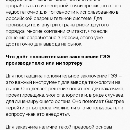
проработана с инженерной точки зрения, но этого
недостаточно для готовности к использованию в
российской разрешительной системе. Для
производителя внутри страны риски другого
порядка: многие компании считают, что если
решение разработано в России, этого уже
достаточно для вывода на рынок.
Что даёт положительное заключение ГЭЭ
производителю или импортеру
Для поставщика положительное заключение ГЭЭ —
это важный инструмент для вывода технологии на
рынок. Оно делает решение понятнее для заказчика,
проектировщика, эколога, юриста и, в ряде случаев,
для лицензирующего органа. Оно помогает быстрее
перейти от вопроса «можно ли это использовать» к
вопросу «как это внедрять».
Для заказчика наличие такой правовой основы