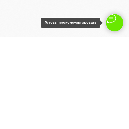
Готовы проконсультировать