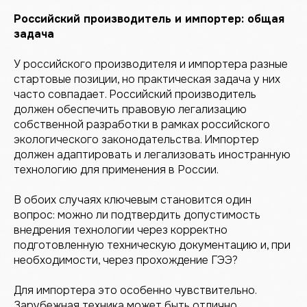
Российский производитель и импортер: общая
задача
У российского производителя и импортера разные
стартовые позиции, но практическая задача у них
часто совпадает. Российский производитель
должен обеспечить правовую легализацию
собственной разработки в рамках российского
экологического законодательства. Импортер
должен адаптировать и легализовать иностранную
технологию для применения в России.
В обоих случаях ключевым становится один
вопрос: можно ли подтвердить допустимость
внедрения технологии через корректно
подготовленную техническую документацию и, при
необходимости, через прохождение ГЭЭ?
Для импортера это особенно чувствительно.
Зарубежная техника может быть отлично