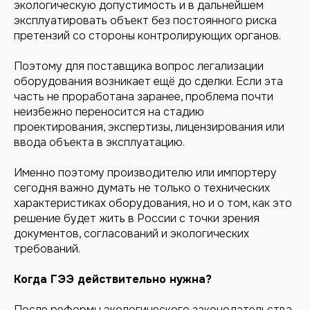
экологическую допустимость и в дальнейшем
эксплуатировать объект без постоянного риска
претензий со стороны контролирующих органов.
Поэтому для поставщика вопрос легализации
оборудования возникает ещё до сделки. Если эта
часть не проработана заранее, проблема почти
неизбежно переносится на стадию
проектирования, экспертизы, лицензирования или
ввода объекта в эксплуатацию.
Именно поэтому производителю или импортеру
сегодня важно думать не только о технических
характеристиках оборудования, но и о том, как это
решение будет жить в России с точки зрения
документов, согласований и экологических
требований.
Когда ГЭЭ действительно нужна?
После реформы экологического законодательства