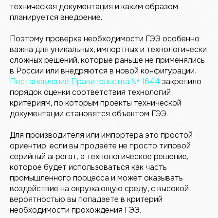
техническая документация и каким образом
планируется внедрение.
Поэтому проверка необходимости ГЭЭ особенно
важна для уникальных, импортных и технологически
сложных решений, которые раньше не применялись
в России или внедряются в новой конфигурации.
Постановление Правительства № 1644
закрепило
порядок оценки соответствия технологий
критериям, по которым проекты технической
документации становятся объектом ГЭЭ.
Для производителя или импортера это простой
ориентир: если вы продаёте не просто типовой
серийный агрегат, а технологическое решение,
которое будет использоваться как часть
промышленного процесса и может оказывать
воздействие на окружающую среду, с высокой
вероятностью вы попадаете в критерий
необходимости прохождения ГЭЭ.