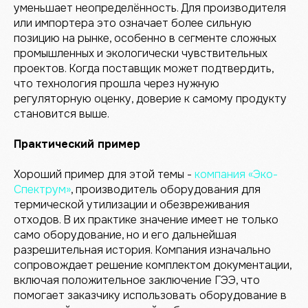
уменьшает неопределённость. Для производителя
или импортера это означает более сильную
позицию на рынке, особенно в сегменте сложных
промышленных и экологически чувствительных
проектов. Когда поставщик может подтвердить,
что технология прошла через нужную
регуляторную оценку, доверие к самому продукту
становится выше.
Практический пример
Хороший пример для этой темы -
компания «Эко-
Спектрум»
, производитель оборудования для
термической утилизации и обезвреживания
отходов. В их практике значение имеет не только
само оборудование, но и его дальнейшая
разрешительная история. Компания изначально
сопровождает решение комплектом документации,
включая положительное заключение ГЭЭ, что
помогает заказчику использовать оборудование в