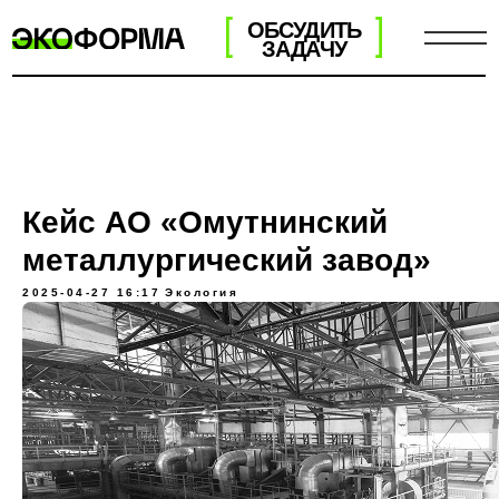
ОБСУДИТЬ
ЗАДАЧУ
Кейс АО «Омутнинский
металлургический завод»
2025-04-27 16:17
Экология