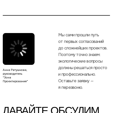
ДАВАЙТЕ ОБСУДИМ
ВАШУ ЗАДАЧУ
Ваше имя
+7
Я принимаю
Политику конфиденциальности
[ ОТПРАВИТЬ ЗАЯВКУ ]