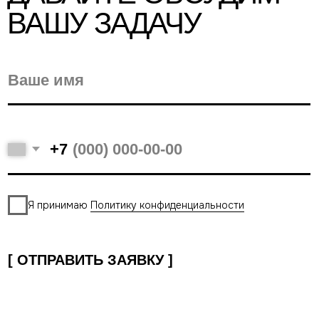
КОНТАКТЫ
пр. Ленина, 8, офис 712
Екатеринбург
Политика
конфиденциальности
Разработка сайта
© 2026 ООО «Зона проектирования»