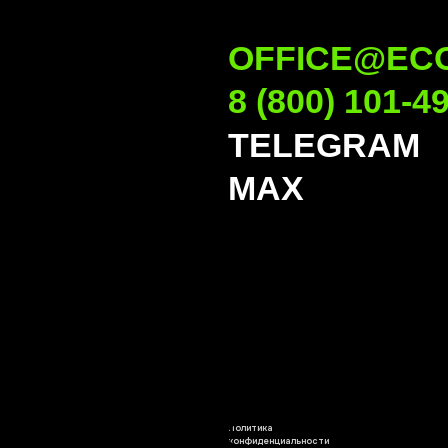
Политика
конфиденциальности
Разработка сайта
Tilda Publishin