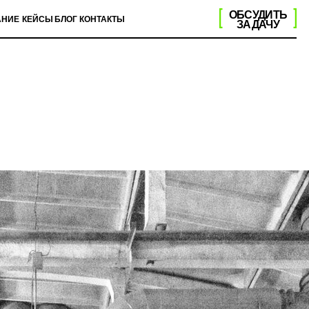
ОБСУДИТЬ
Г
КОНТАКТЫ
ЗАДАЧУ