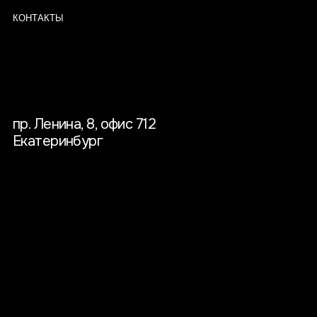
© 2026 ООО «Зона проектирования»