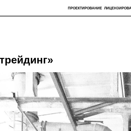
ПРОЕКТИРОВАНИЕ
ЛИЦЕНЗИРОВАНИЕ
КЕЙСЫ
БЛО
трейдинг»