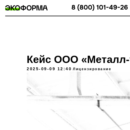
8 (800) 101-49-26
Кейс ООО «Металл-
2025-09-09 12:40
Лицензирование