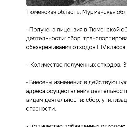
Тюменская область, Мурманская обл
⁃ Получена лицензия в Тюменской 
деятельности: сбор, транспортирова
обезвреживания отходов I-IV класса
- Количество полученных отходов: 3
⁃ Внесены изменения в действующую
адреса осуществления деятельност
видам деятельности: сбор, утилизаци
опасности.
- Количество добавленных отходов: 