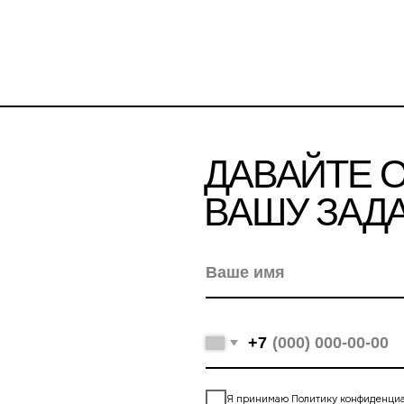
Ваше имя
+7
Я принимаю
Политику конфиденциальности
[ ОТПРАВИТЬ ЗАЯВКУ ]